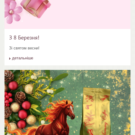
З 8 Березня!
Зі святом весни!
детальніше